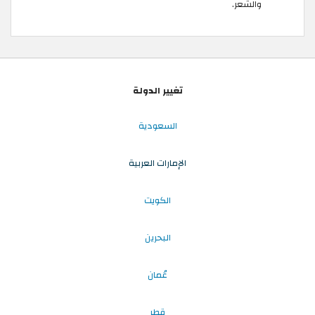
والشعر.
تغيير الدولة
السعودية
الإمارات العربية
الكويت
البحرين
عُمان
قطر