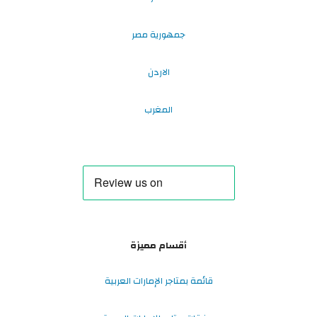
جمهورية مصر
الاردن
المغرب
أقسام مميزة
قائمة بمتاجر الإمارات العربية