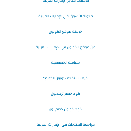
صفقات متاجر الإمارات العربية
مدونة التسوق في الإمارات العربية
خريطة موقع الكوبون
عن موقع الكوبون في الإمارات العربية
سياسة الخصوصية
كيف استخدم كوبون الخصم؟
كود خصم ترينديول
كود كوبون خصم نون
مراجعة المنتجات في الإمارات العربية