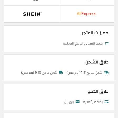
مميزات المتجر
خدمة التبديل والترجيع المجانية
طرق الشحن
شحن سريع (2-4 أيام عمل)
شحن عادي (5-9 أيام عمل)
طرق الدفع
بطاقة إئتمانية
باي بال