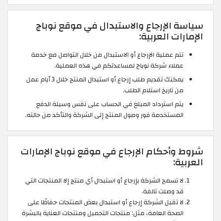
سياسة الإرجاع والاستبدال في موقع نوباج
الإمارات العربية:
تتم عملية الإرجاع أو الاستبدال من خلال التواصل مع خدمة
عملاء شركة نوباج لمساعدتكم في هذه العملية.
يمكنك تقديم طلب إرجاع أو استبدال المنتج خلال 3 أيام عمل
من تاريخ استلام الطلب.
يتم استرداد المبلغ في الحساب على نفس وسيلة الدفع
المستخدمة فور وصول المنتج إلى الشركة والتأكد من حالته.
شروط وأحكام الإرجاع في موقع نوباج الإمارات
العربية:
لا تسمح الشركة بإرجاع أو استبدال أي منتج إلا المنتجات التي
قد وصلت تالفة.
لا تقبل الشركة إرجاع أو استبدال بعض المنتجات حفاظًا على
الصحة العامة، مثل: منتجات التجميل ومنتجات العناية بالبشرة