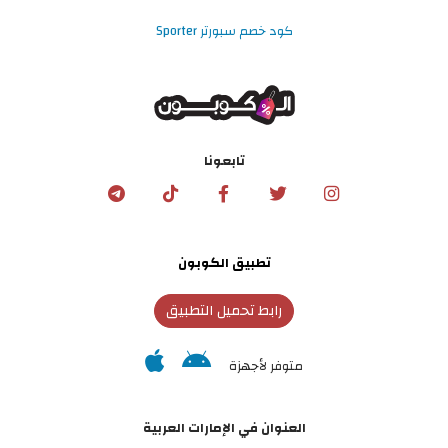
كود خصم سبورتر Sporter
تابعونا
تطبيق الكوبون
رابط تحميل التطبيق
متوفر لأجهزة
العنوان في الإمارات العربية