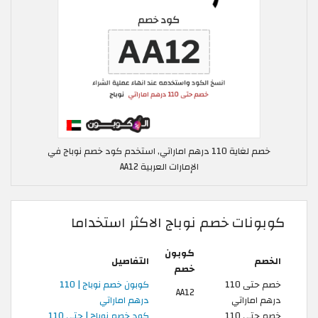
خصم لغاية 110 درهم اماراتي, استخدم كود خصم نوباج في
الإمارات العربية AA12
كوبونات خصم نوباج الاكثر استخداما
كوبون
الخصم
التفاصيل
خصم
خصم حتى 110
كوبون خصم نوباج | 110
AA12
درهم اماراتي
درهم اماراتي
خصم حتى 110
كود خصم نوباج | حتى 110