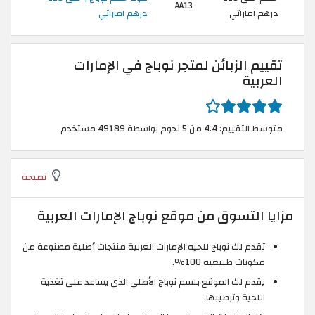
AA13
درهم اماراتي
درهم اماراتي
تقييم الزبائن لمتجر نوباج في الإمارات
العربية
متوسط التقييم: 4.4 من 5 نجوم بواسطة 49189 مستخدم
نصيحة
مزايا التسوق من موقع نوباج الإمارات العربية
تقدم لك نوباج للحيه الإمارات العربية منتجات أصلية مصنوعة من
مكونات طبيعية 100٪.
يقدم لك الموقع بلسم نوباج الأصلي الذي يساعد على تغذية
اللحية وترطيبها.