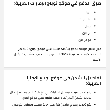
طرق الدفع في موقع نوباج الإمارات العربية:
فيزا
ماستر كارد
بايبال
آبل باي
جوجل باي
قبل اختيار طريقة الدفع وتأكيد طلبك على موقع نوباج؛ تأكد من
استخدام كود خصم نوباج 2026 للحصول على جميع مشترياتك بأقل
الأسعار.
تفاصيل الشحن في موقع نوباج الإمارات
العربية:
يتم تحديد موعد توصيل الطلبات في الإمارات العربية بعد إدخال
بيانات الشحن أثناء إتمام طلب الشراء على موقع نوباج.
يتم تحديد رسوم الشحن بناءً على حالة الطلب ومكان التوصيل.