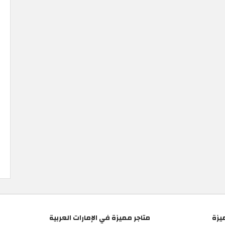
يزة
متاجر مميزة في الإمارات العربية