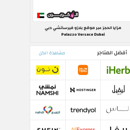
مزايا الحجز عبر موقع بلازو فيرساتشي دبي
Palazzo Versace Dubai
أفضل المتاجر
مشاهدة الكل