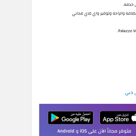
 خدمة.
افة والراحة وتوفير واي فاي مجاني