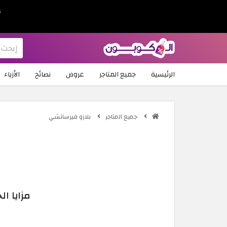
ع
الرئيسية
جميع المتاجر
عروض
نصائح
الأزياء
جميع المتاجر
بلازو فيرساتشي
مزايا الحجز