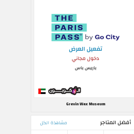
Grevin Wax Museum
أفضل المتاجر
مشاهدة الكل