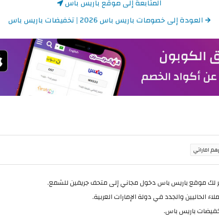
المتابعة إلى موقع باريس باس
العودة إلى خصومات باريس باس 2026 | تخفيضات باريس باس
ر لك موقع باريس باس دخول مجاني إلى متحف جريفين للشمع.
تخفيضات باريس باس.