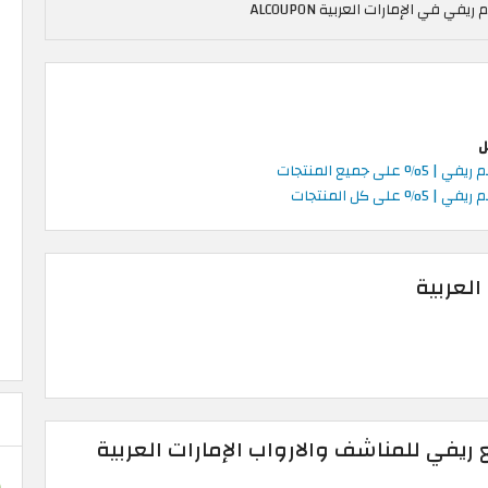
ل
 على جميع المنتجات
% على كل المنتجات
العربية
ريفي للمناشف والارواب الإمارات العربية