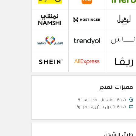
مميزات المتجر
خدمة عملاء على مدار الساعة
خدمة التبديل والترجيع المجانية
طرق الشحن