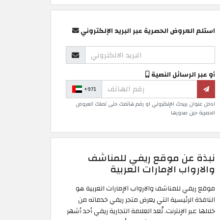
استلم العروض الحصرية عبر البريد الإلكتروني
أو عبر الرسائل النصية
+971
ادخل عنوان بريدك الإلكتروني او رقم هاتفك حتى تصلك العروض
الحصرية حين صدورها
نبذة عن موقع ريفي للمناشف
والارواب الإمارات العربية
موقع ريفي للمناشف والارواب الإمارات العربية هو
النافذة الرئيسية التي يعرض متجر ريفي خدماته من
خلالها عبر الإنترنت. تُعد العلامة التجارية ريفي أحد أشهر