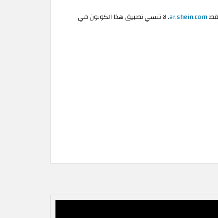
فقط
ar.shein.com
. لا تنسي تطبيق هذا الكوبون في