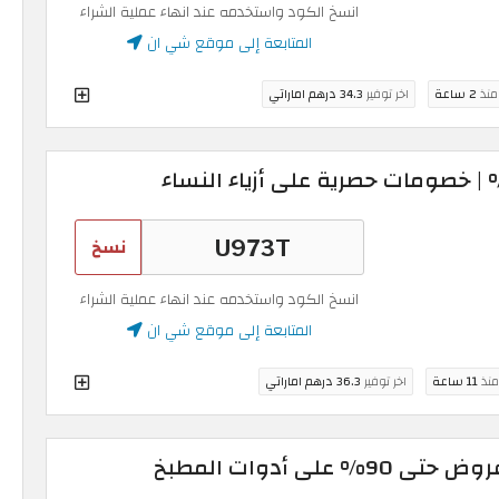
انسخ الكود واستخدمه عند انهاء عملية الشراء
المتابعة إلى موقع شي ان
 منذ
2 ساعة
اخر توفير
34.3 درهم اماراتي
نسخ
انسخ الكود واستخدمه عند انهاء عملية الشراء
المتابعة إلى موقع شي ان
منذ
11 ساعة
اخر توفير
36.3 درهم اماراتي
كوبون خصم شي ان | عروض حتى 90% على أدوات المطبخ