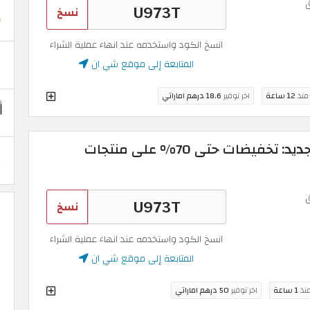
نسخ
انسخ الكود واستخدمه عند انهاء عملية الشراء
المتابعة إلى موقع شي ان
 منذ
12 ساعة
اخر توفير
18.6 درهم اماراتي
كوبون خصم شي ان الجديد: تخفيضات حتى 70% على منتجات
نسخ
انسخ الكود واستخدمه عند انهاء عملية الشراء
المتابعة إلى موقع شي ان
منذ
1 ساعة
اخر توفير
50 درهم اماراتي