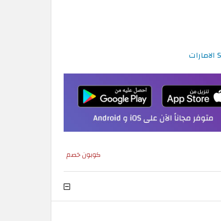
كوبون خصم