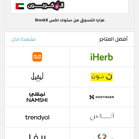
مزايا التسوق من ستوك اكس StockX
أفضل المتاجر
مشاهدة الكل