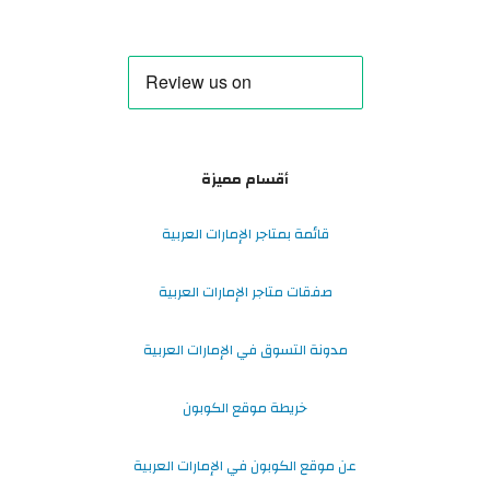
أقسام مميزة
قائمة بمتاجر الإمارات العربية
صفقات متاجر الإمارات العربية
مدونة التسوق في الإمارات العربية
خريطة موقع الكوبون
عن موقع الكوبون في الإمارات العربية