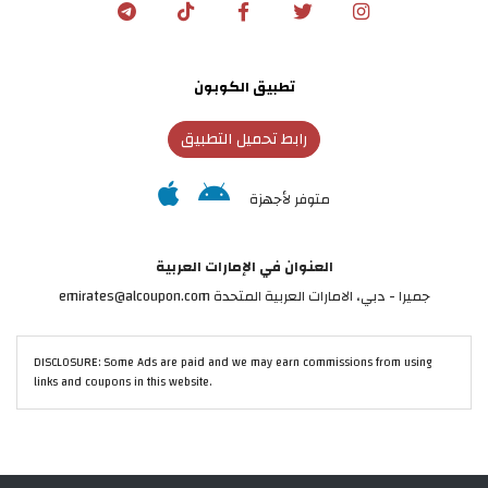
تطبيق الكوبون
رابط تحميل التطبيق
متوفر لأجهزة
العنوان في الإمارات العربية
جميرا - دبي، الامارات العربية المتحدة emirates@alcoupon.com
DISCLOSURE: Some Ads are paid and we may earn commissions from using
links and coupons in this website.