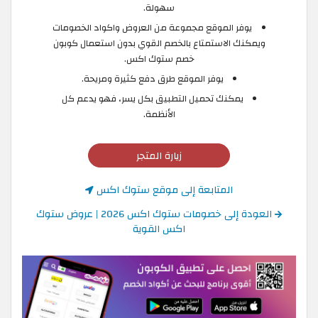
سهولة.
يوفر الموقع مجموعة من العروض واكواد الخصومات
ويمكنك الاستمتاع بالخصم القوي بدون استعمال كوبون
خصم ستوك اكس.
يوفر الموقع طرق دفع كثيرة ومريحة.
يمكنك تحميل التطبيق بكل يسر، فهو يدعم كل
الأنظمة.
زيارة المتجر
المتابعة إلى موقع ستوك اكس
العودة إلى خصومات ستوك اكس 2026 | عروض ستوك
اكس القوية