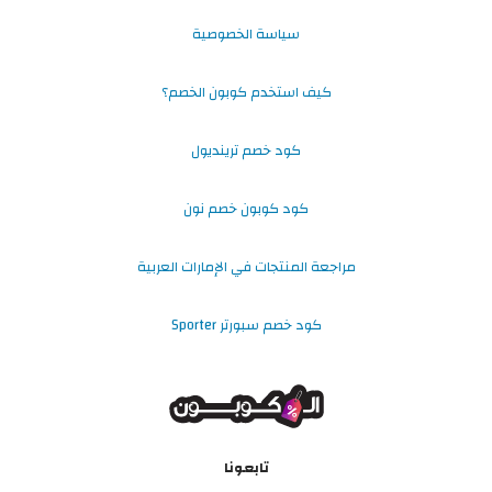
سياسة الخصوصية
كيف استخدم كوبون الخصم؟
كود خصم ترينديول
كود كوبون خصم نون
مراجعة المنتجات في الإمارات العربية
كود خصم سبورتر Sporter
تابعونا