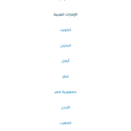
الإمارات العربية
الكويت
البحرين
عُمان
قطر
جمهورية مصر
الاردن
المغرب