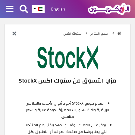
English
جميع المتاجر
ستوك اكس
مزايا التسوق من ستوك اكس StockX
يقدم موقع StockX أجود أنواع الأحذية والملابس
الرياضية والاكسسوارات المميزة بجودة عالية وبسعر
منافس.
يوفر على العملاء الوقت والجهد باختيارهم المنتجات
التي يحتاجونها من صفحة الموقع أو التطبيق بكل