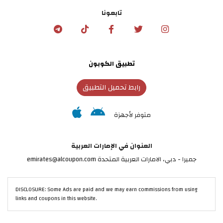
تابعونا
تطبيق الكوبون
رابط تحميل التطبيق
متوفر لأجهزة
العنوان في الإمارات العربية
جميرا - دبي، الامارات العربية المتحدة emirates@alcoupon.com
DISCLOSURE: Some Ads are paid and we may earn commissions from using
links and coupons in this website.