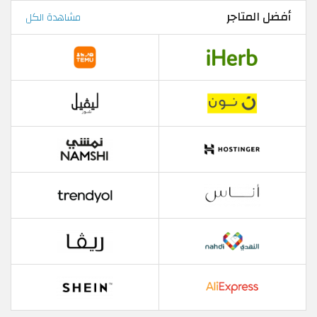
أفضل المتاجر
مشاهدة الكل