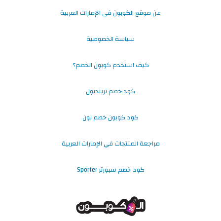
عن موقع الكوبون في الإمارات العربية
سياسة الخصوصية
كيف استخدم كوبون الخصم؟
كود خصم ترينديول
كود كوبون خصم نون
مراجعة المنتجات في الإمارات العربية
كود خصم سبورتر Sporter