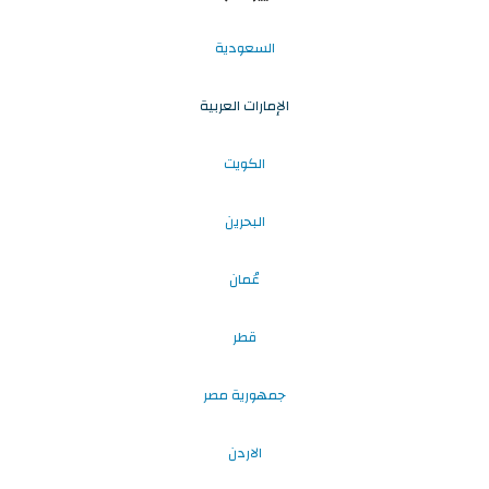
السعودية
الإمارات العربية
الكويت
البحرين
عُمان
قطر
جمهورية مصر
الاردن