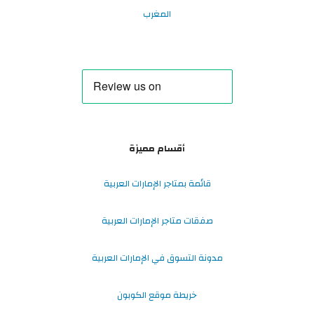
المغرب
أقسام مميزة
قائمة بمتاجر الإمارات العربية
صفقات متاجر الإمارات العربية
مدونة التسوق في الإمارات العربية
خريطة موقع الكوبون