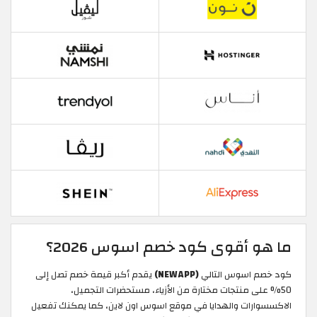
ما هو أقوى كود خصم اسوس 2026؟
كود خصم اسوس التالي
(NEWAPP)
يقدم أكبر قيمة خصم تصل إلى
50% على منتجات مختارة من الأزياء، مستحضرات التجميل،
الاكسسوارات والهدايا في موقع اسوس اون لاين، كما يمكنك تفعيل