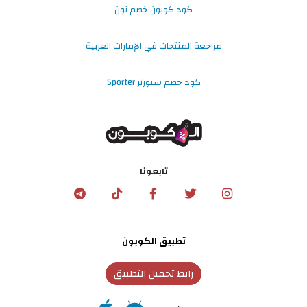
كود كوبون خصم نون
مراجعة المنتجات في الإمارات العربية
كود خصم سبورتر Sporter
تابعونا
تطبيق الكوبون
رابط تحميل التطبيق