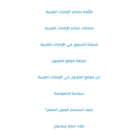
قائمة بمتاجر الإمارات العربية
صفقات متاجر الإمارات العربية
مدونة التسوق في الإمارات العربية
خريطة موقع الكوبون
عن موقع الكوبون في الإمارات العربية
سياسة الخصوصية
كيف استخدم كوبون الخصم؟
كود خصم ترينديول