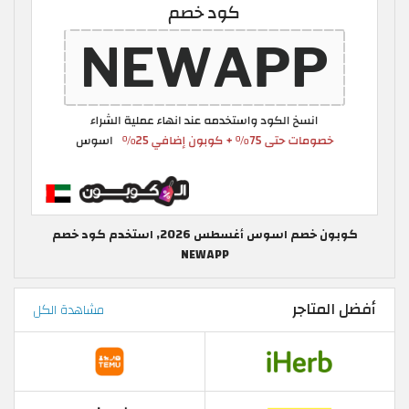
كوبون خصم اسوس أغسطس 2026, استخدم كود خصم
NEWAPP
أفضل المتاجر
مشاهدة الكل