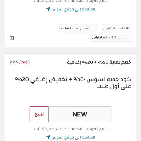
انسخ الكود واستخدمه عند انهاء عملية الشراء
المتابعة إلى موقع اسوس
170
استخدام اليوم
اخر استخدام منذ
12 ساعة
اخر توفير
3.9 درهم اماراتي
خصم لغاية 50% + 20% إضافية
كوبون خصم
كود خصم اسوس ٥٠% + تخفيض إضافي 20%
على أول طلب
نسخ
انسخ الكود واستخدمه عند انهاء عملية الشراء
المتابعة إلى موقع اسوس