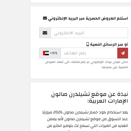
استلم العروض الحصرية عبر البريد الإلكتروني
أو عبر الرسائل النصية
+971
ادخل عنوان بريدك الإلكتروني او رقم هاتفك حتى تصلك العروض
الحصرية حين صدورها
نبذة عن موقع تشيلدرن صالون
الإمارات العربية:
يعد استخدام كود خصم تشيلدرن صالون 2026 ضروريًا
عند التسوق من موقع تشيلدرن صالون لأنه يضمن
العديد من الميزات التي تسمح لك بتوفير الكثير من