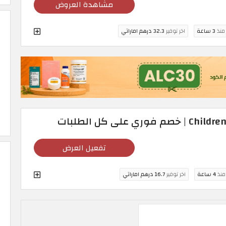
مشاهدة العروض
 منذ
3 ساعة
اخر توفير
32.3 درهم اماراتي
تفعيل العرض
 منذ
4 ساعة
اخر توفير
16.7 درهم اماراتي