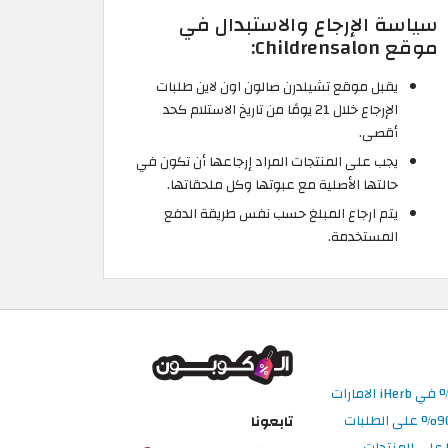
سياسة الإرجاع والاستبدال في
موقع Childrensalon:
يقبل موقع تشيلدرن صالون اون لاين طلبات
الإرجاع خلال 21 يومًا من تاريخ الاستلام كحد
أقصى.
يجب على المنتجات المراد إرجاعها أن تكون في
حالتها الأصلية مع عبوتها وكل ملحقاتها.
يتم ارجاع المبلغ حسب نفس طريقة الدفع
المستخدمة.
تابعونا