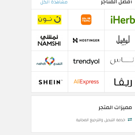
أفضل المتاجر
مشاهدة الكل
مميزات المتجر
خدمة التبديل والترجيع المجانية