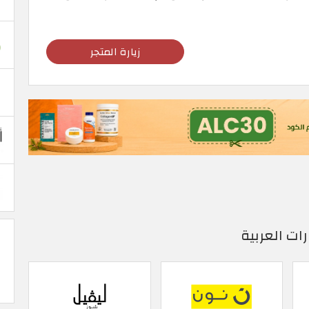
زيارة المتجر
ات العربية