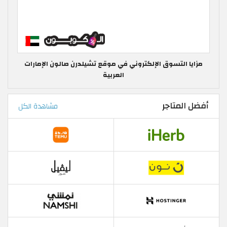
مزايا التسوق الإلكتروني في موقع تشيلدرن صالون الإمارات
العربية
أفضل المتاجر
مشاهدة الكل