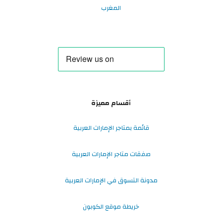
المغرب
أقسام مميزة
قائمة بمتاجر الإمارات العربية
صفقات متاجر الإمارات العربية
مدونة التسوق في الإمارات العربية
خريطة موقع الكوبون