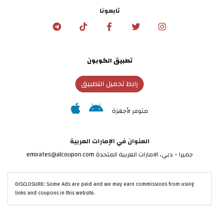
تابعونا
تطبيق الكوبون
رابط تحميل التطبيق
متوفر لأجهزة
العنوان في الإمارات العربية
جميرا - دبي، الامارات العربية المتحدة emirates@alcoupon.com
DISCLOSURE: Some Ads are paid and we may earn commissions from using
links and coupons in this website.