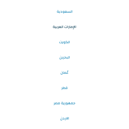
السعودية
الإمارات العربية
الكويت
البحرين
عُمان
قطر
جمهورية مصر
الاردن