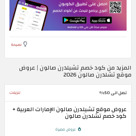
نصيحة
المزيد من كود خصم تشيلدرن صالون | عروض
موقع تشلدرن صالون 2026
تصل الى 50%
تنزيلات
عروض موقع تشيلدرن صالون الإمارات العربية +
كود خصم تشلدرن صالون
عروض مميزة