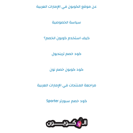
عن موقع الكوبون في الإمارات العربية
سياسة الخصوصية
كيف استخدم كوبون الخصم؟
كود خصم ترينديول
كود كوبون خصم نون
مراجعة المنتجات في الإمارات العربية
كود خصم سبورتر Sporter