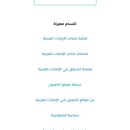
أقسام مميزة
قائمة بمتاجر الإمارات العربية
صفقات متاجر الإمارات العربية
مدونة التسوق في الإمارات العربية
خريطة موقع الكوبون
عن موقع الكوبون في الإمارات العربية
سياسة الخصوصية