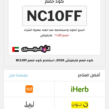
كود خصم فارفيتش 2026, استخدم كود خصم NC10FF
أفضل المتاجر
مشاهدة الكل