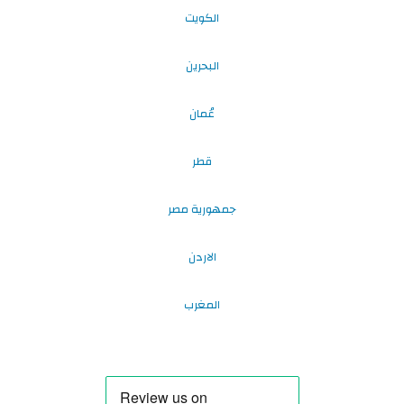
الكويت
البحرين
عُمان
قطر
جمهورية مصر
الاردن
المغرب