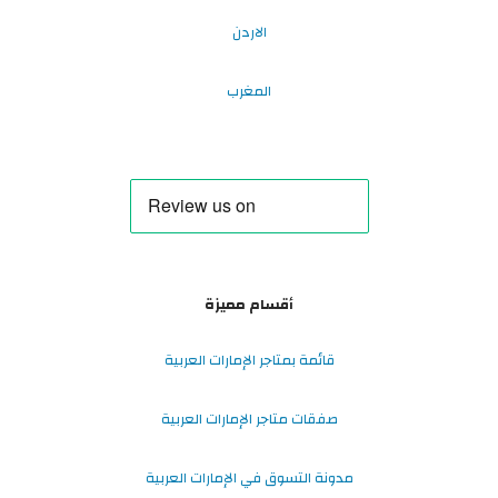
الاردن
المغرب
أقسام مميزة
قائمة بمتاجر الإمارات العربية
صفقات متاجر الإمارات العربية
مدونة التسوق في الإمارات العربية