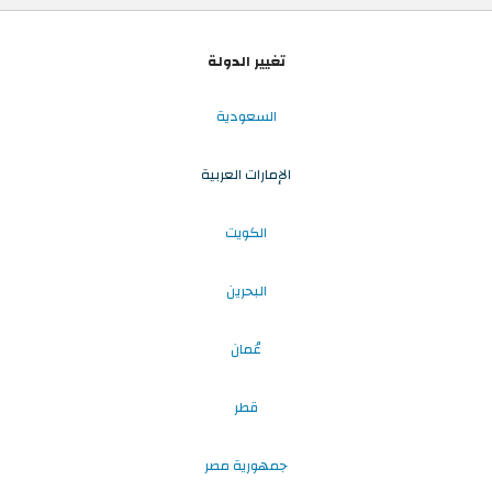
تغيير الدولة
السعودية
الإمارات العربية
الكويت
البحرين
عُمان
قطر
جمهورية مصر