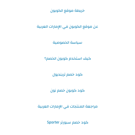
خريطة موقع الكوبون
عن موقع الكوبون في الإمارات العربية
سياسة الخصوصية
كيف استخدم كوبون الخصم؟
كود خصم ترينديول
كود كوبون خصم نون
مراجعة المنتجات في الإمارات العربية
كود خصم سبورتر Sporter