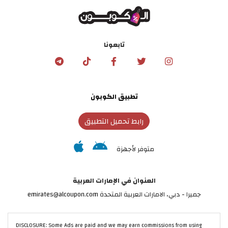
تابعونا
تطبيق الكوبون
رابط تحميل التطبيق
متوفر لأجهزة
العنوان في الإمارات العربية
جميرا - دبي، الامارات العربية المتحدة emirates@alcoupon.com
DISCLOSURE: Some Ads are paid and we may earn commissions from using