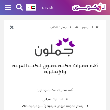
English
جميع المتاجر
جملون للكتب
أهم مميزات مكتبة جملون للكتب العربية
والإنجليزية
أهم مميزات مكتبة جملون:
الاشتراك مجاني
يقدم الموقع عروض صيفية وأسبوعية يمكنك