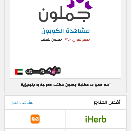
أهم مميزات مكتبة جملون للكتب العربية والإنجليزية
أفضل المتاجر
مشاهدة الكل