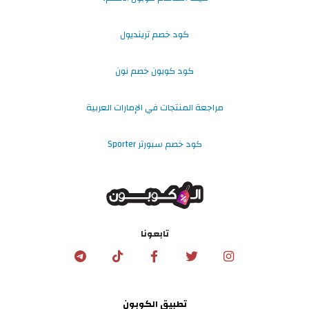
كود خصم ترينديول
كود كوبون خصم نون
مراجعة المنتجات في الإمارات العربية
كود خصم سبورتر Sporter
تابعونا
تطبيق الكوبون