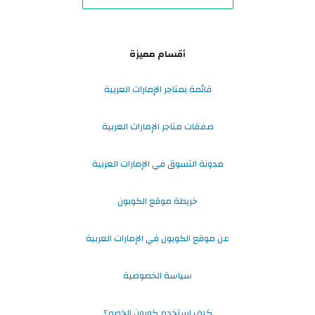
أقسام مميزة
قائمة بمتاجر الإمارات العربية
صفقات متاجر الإمارات العربية
مدونة التسوق في الإمارات العربية
خريطة موقع الكوبون
عن موقع الكوبون في الإمارات العربية
سياسة الخصوصية
كيف استخدم كوبون الخصم؟