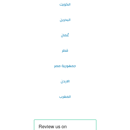
الكويت
البحرين
عُمان
قطر
جمهورية مصر
الاردن
المغرب