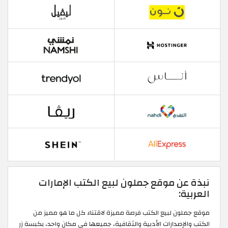
نبذة عن موقع جملون لبيع الكتب الإمارات
العربية:
موقع جملون لبيع الكتب فرصة مميزة لاقتناء كل ما هو مميز من
الكتب والإصدارات الأدبية والثقافية، جميعها في مكان واحد، بكبسة زر