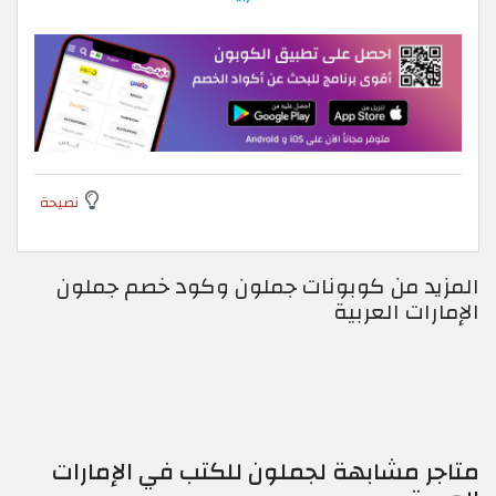
نصيحة
المزيد من كوبونات جملون وكود خصم جملون
الإمارات العربية
متاجر مشابهة لجملون للكتب في الإمارات