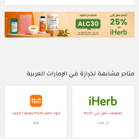
متاجر مشابهة لخرازة في الإمارات العربية
خصومات تصل إلى 25%
كود خصم 30% للعملاء الجدد
اي هيرب
تيمو