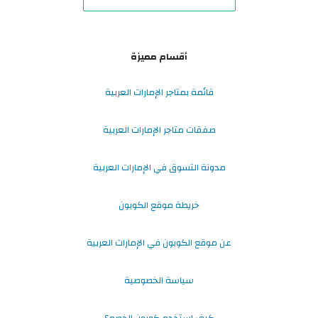
أقسام مميزة
قائمة بمتاجر الإمارات العربية
صفقات متاجر الإمارات العربية
مدونة التسوق في الإمارات العربية
خريطة موقع الكوبون
عن موقع الكوبون في الإمارات العربية
سياسة الخصوصية