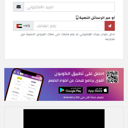
أو عبر الرسائل النصية
+971
ادخل عنوان بريدك الإلكتروني او رقم هاتفك حتى تصلك العروض الحصرية حين
صدورها