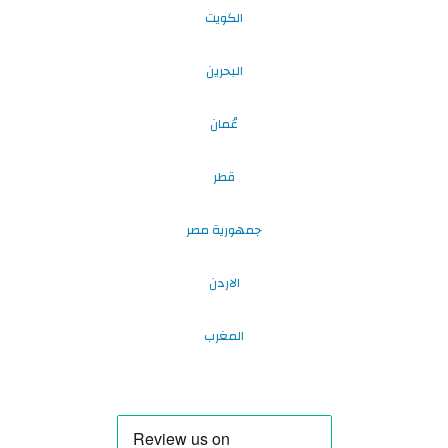
الكويت
البحرين
عُمان
قطر
جمهورية مصر
الاردن
المغرب