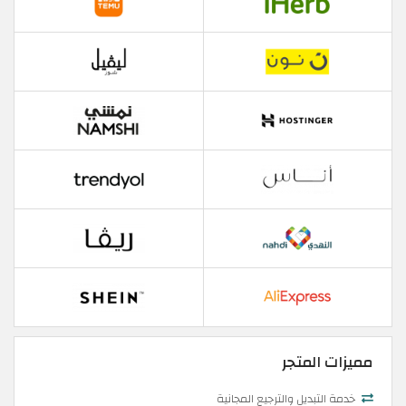
مميزات المتجر
خدمة التبديل والترجيع المجانية