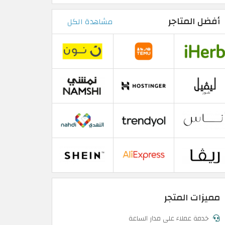
أفضل المتاجر
مشاهدة الكل
مميزات المتجر
خدمة عملاء على مدار الساعة