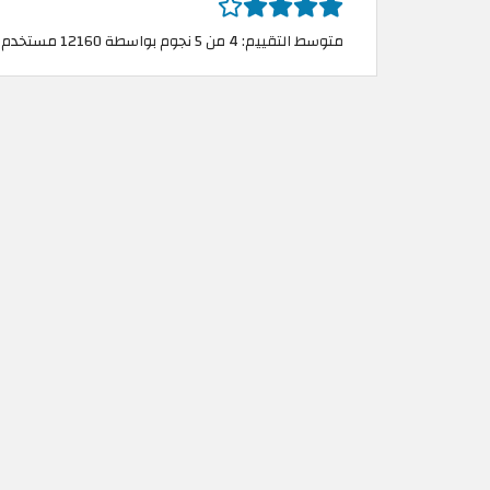
متوسط التقييم: 4 من 5 نجوم بواسطة 12160 مستخدم