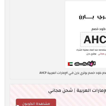
إمارات العربية | شحن مجاني
مشاهدة الكوبون