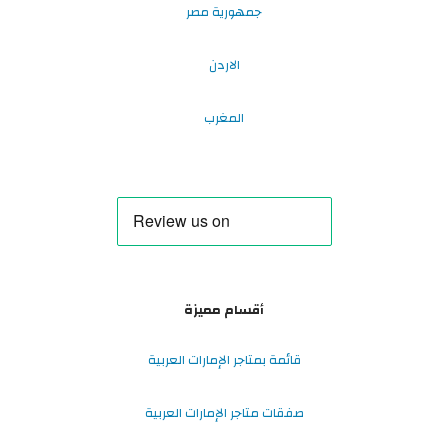
جمهورية مصر
الاردن
المغرب
أقسام مميزة
قائمة بمتاجر الإمارات العربية
صفقات متاجر الإمارات العربية