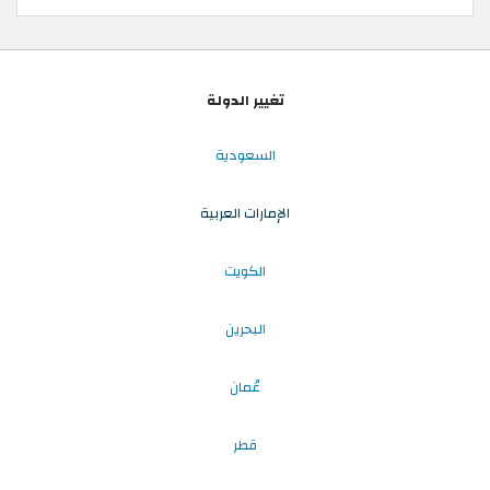
تغيير الدولة
السعودية
الإمارات العربية
الكويت
البحرين
عُمان
قطر