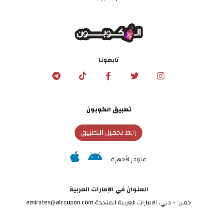
تابعونا
تطبيق الكوبون
رابط تحميل التطبيق
متوفر لأجهزة
العنوان في الإمارات العربية
جميرا - دبي، الامارات العربية المتحدة emirates@alcoupon.com