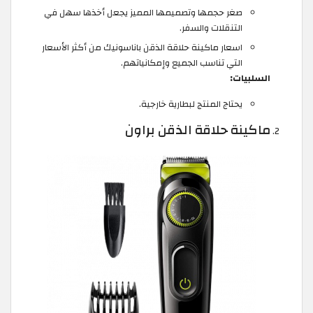
صغر حجمها وتصميمها المميز يجعل أخذها سهل في
التنقلات والسفر.
اسعار ماكينة حلاقة الذقن باناسونيك من أكثر الأسعار
التي تناسب الجميع وإمكانياتهم.
السلبيات:
يحتاج المنتج لبطارية خارجية.
ماكينة حلاقة الذقن براون