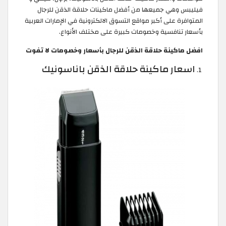
فيليبس وهي جميعها من أفضل ماكينات حلاقة الذقن للرجال
المتوافرة على أكبر مواقع التسوق الالكترونية في الإمارات العربية
بأسعار تنافسية وخصومات كبيرة على مختلف الأنواع.
افضل ماكينة حلاقة الذقن للرجال بأسعار وخصومات لا تفوت
اسعار ماكينة حلاقة الذقن باناسونيك