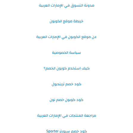
مدونة التسوق في الإمارات العربية
خريطة موقع الكوبون
عن موقع الكوبون في الإمارات العربية
سياسة الخصوصية
كيف استخدم كوبون الخصم؟
كود خصم ترينديول
كود كوبون خصم نون
مراجعة المنتجات في الإمارات العربية
كود خصم سبورتر Sporter