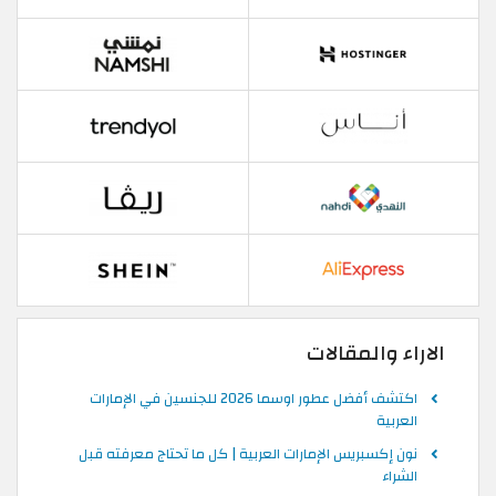
الاراء والمقالات
اكتشف أفضل عطور اوسما 2026 للجنسين في الإمارات
العربية
نون إكسبريس الإمارات العربية | كل ما تحتاج معرفته قبل
الشراء