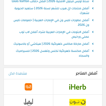
شنط لويس فيتون الأصلية 2026 | افضل حقائب Louis Vuitton
أفضل منتجات اي هيرب للشعر لسنة 2026 | ستعيد الحيوية
لشعرك
أفضل عطورات نايس ون في الإمارات العربية | خصومات نايس
ون 2026
أفضل لابتوبات في الإمارات العربية لشراء أفضل لاب توب
عملي ورخيص
أفضل ماركة مكانس كهربائية 2026 | هيتاشي أو باناسونيك
أفضل مكنسة كهربائية تكنس وتغسل 2026 | للسيراميك
والسجاد
أفضل المتاجر
مشاهدة الكل