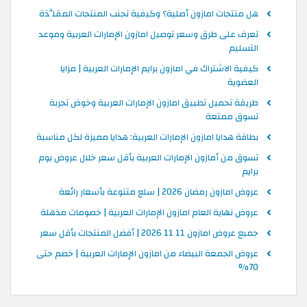
هل منتجات امازون أصلية؟ وكيفية تجنب المنتجات المقلَّدَة
تعرف على طرق وسعر توصيل امازون الإمارات العربية وموعد
التسليم
كيفية الاشتراك في امازون برايم الإمارات العربية | مزايا
العضوية
طريقة تحميل تطبيق امازون الإمارات العربية وخوض تجربة
تسوق ممتعة
بطاقة هدايا امازون الإمارات العربية: هدايا مميزة لكل مناسبة
تسوق من أمازون الإمارات العربية بأقل سعر خلال عروض يوم
برايم
عروض امازون رمضان 2026 | سلع متنوعة بأسعار رائعة
عروض نهاية العام امازون الإمارات العربية | خصومات مذهلة
جميع عروض امازون 11 11 2026 | أفضل المنتجات بأقل سعر
عروض الجمعة البيضاء من امازون الإمارات العربية | خصم حتى
70%