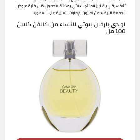
تنافسية. إليك أبرز المنتجات التي يمكنك الحصول خلال فترة عروض
الجمعة البيضاء من امازون الإمارات العربية على العطور:
او دي بارفان بيوتي للنساء من كالفن كلاين
100 مل