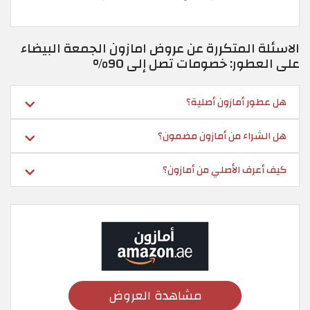
الاسئلة المتكررة عن عروض امازون الجمعة البيضاء
على العطور: خصومات تصل إلى 90%
هل عطور أمازون أصلية؟
هل الشراء من أمازون مضمون؟
كيف أعرف الأصلي من أمازون؟
مشاهدة العروض