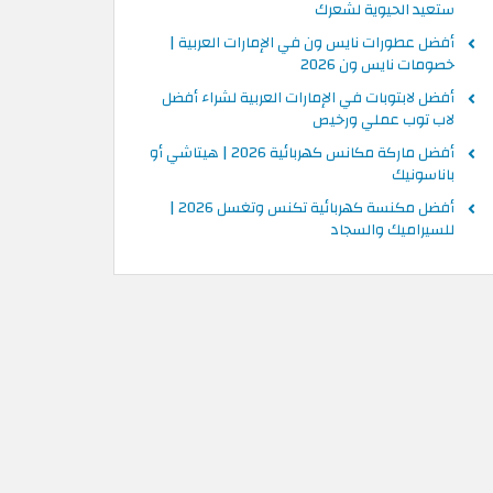
ستعيد الحيوية لشعرك
أفضل عطورات نايس ون في الإمارات العربية |
خصومات نايس ون 2026
أفضل لابتوبات في الإمارات العربية لشراء أفضل
لاب توب عملي ورخيص
أفضل ماركة مكانس كهربائية 2026 | هيتاشي أو
باناسونيك
أفضل مكنسة كهربائية تكنس وتغسل 2026 |
للسيراميك والسجاد