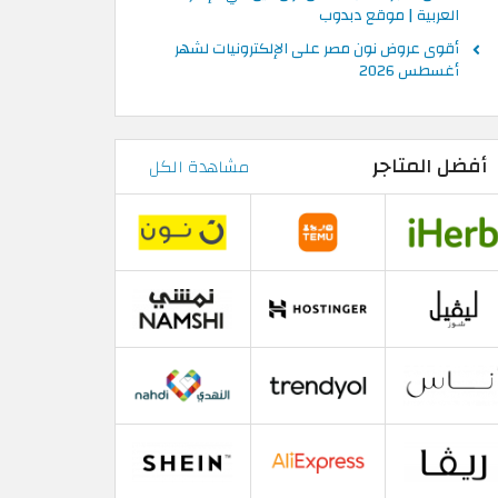
العربية | موقع دبدوب
أقوى عروض نون مصر على الإلكترونيات لشهر
أغسطس 2026
أفضل المتاجر
مشاهدة الكل