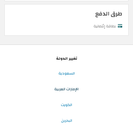
طرق الدفع
بطاقة إئتمانية
تغيير الدولة
السعودية
الإمارات العربية
الكويت
البحرين