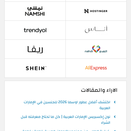
الاراء والمقالات
اكتشف أفضل عطور اوسما 2026 للجنسين في الإمارات
العربية
نون إكسبريس الإمارات العربية | كل ما تحتاج معرفته قبل
الشراء