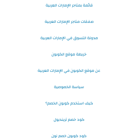
قائمة بمتاجر الإمارات العربية
صفقات متاجر الإمارات العربية
مدونة التسوق في الإمارات العربية
خريطة موقع الكوبون
عن موقع الكوبون في الإمارات العربية
سياسة الخصوصية
كيف استخدم كوبون الخصم؟
كود خصم ترينديول
كود كوبون خصم نون