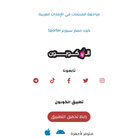
مراجعة المنتجات في الإمارات العربية
كود خصم سبورتر Sporter
تابعونا
تطبيق الكوبون
رابط تحميل التطبيق
متوفر لأجهزة