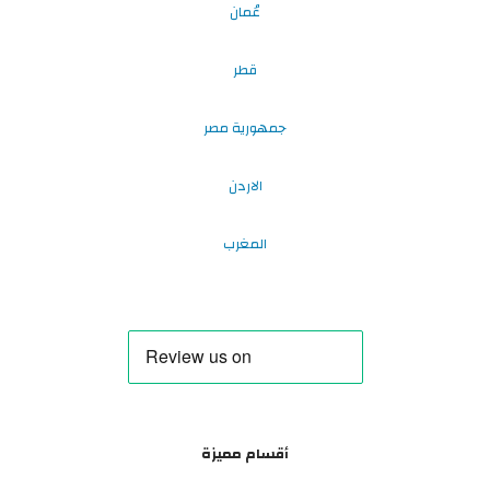
عُمان
قطر
جمهورية مصر
الاردن
المغرب
أقسام مميزة