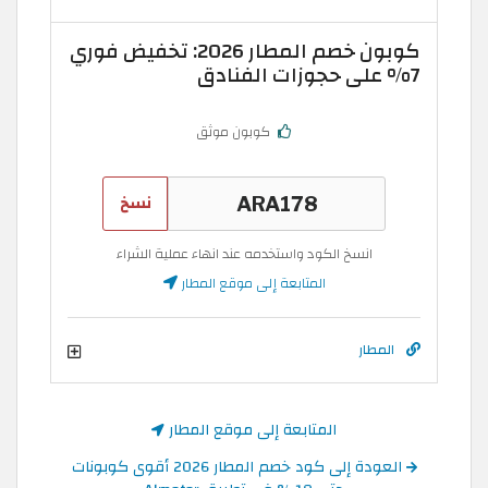
كوبون خصم المطار 2026: تخفيض فوري
7% على حجوزات الفنادق
كوبون موثق
نسخ
انسخ الكود واستخدمه عند انهاء عملية الشراء
المتابعة إلى موقع المطار
المطار
المتابعة إلى موقع المطار
العودة إلى كود خصم المطار 2026 أقوى كوبونات