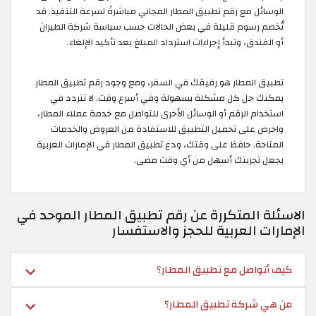
الوسائل مع رقم تطبيق المطار المجاني مباشرةً لسرعة التنفيذ. قد
تُخصم رسوم قليلة في بعض الحالات حسب سياسة شركة الطيران
أو الفندق، وتبدأ إجراءات استرداد المبلغ بعد تأكيد الإلغاء.
تطبيق المطار هو رفيقك في السفر، ومع وجود رقم تطبيق المطار
يمكنك حل كل مشكلة بسهولة وفي أسرع وقت. لا تتردد في
استخدام الرقم أو الوسائل الأخرى للتواصل مع خدمة عملاء المطار،
واحرص على تحميل التطبيق للاستفادة من العروض والخدمات
المتاحة. حافظ على وقتك، ودع تطبيق المطار في الإمارات العربية
يجعل تجربتك أسهل من أي وقت مضى.
الاسئلة المتكررة عن رقم تطبيق المطار الموحد في
الإمارات العربية للحجز والاستفسار
كيف أتواصل مع تطبيق المطار؟
من هي شركة تطبيق المطار؟