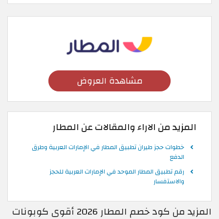
مشاهدة العروض
المزيد من الاراء والمقالات عن المطار
خطوات حجز طيران تطبيق المطار في الإمارات العربية وطرق
الدفع
رقم تطبيق المطار الموحد في الإمارات العربية للحجز
والاستفسار
المزيد من كود خصم المطار 2026 أقوى كوبونات