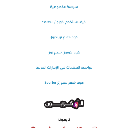
سياسة الخصوصية
كيف استخدم كوبون الخصم؟
كود خصم ترينديول
كود كوبون خصم نون
مراجعة المنتجات في الإمارات العربية
كود خصم سبورتر Sporter
تابعونا