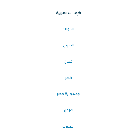
الإمارات العربية
الكويت
البحرين
عُمان
قطر
جمهورية مصر
الاردن
المغرب