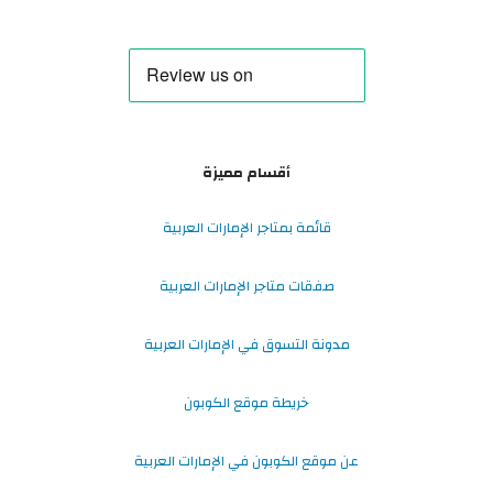
أقسام مميزة
قائمة بمتاجر الإمارات العربية
صفقات متاجر الإمارات العربية
مدونة التسوق في الإمارات العربية
خريطة موقع الكوبون
عن موقع الكوبون في الإمارات العربية