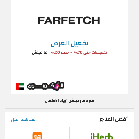
كود فارفيتش أزياء الاطفال
أفضل المتاجر
مشاهدة الكل