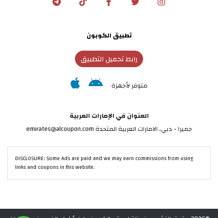
تطبيق الكوبون
رابط تحميل التطبيق
متوفر لأجهزة
العنوان في الإمارات العربية
جميرا - دبي، الامارات العربية المتحدة emirates@alcoupon.com
DISCLOSURE: Some Ads are paid and we may earn commissions from using
links and coupons in this website.