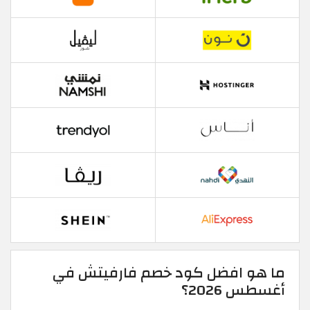
ما هو افضل كود خصم فارفيتش في
أغسطس 2026؟