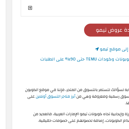
 عروض تيمو
 إلى موقع تيمو
بة لسؤالك لتستمر بالتسوق من المتجر، فإننا في موقع الكوبون
صة تسوق رسمية ومعروفة وهي من
أبرز متاجر التسوق أونلاين
على
ا.
 وإيجابية تجاه كوبونات تيمو الإمارات العربية، فالعديد من
ستخدام الكوبونات، إضافة لحصولهم على خصومات حقيقية.