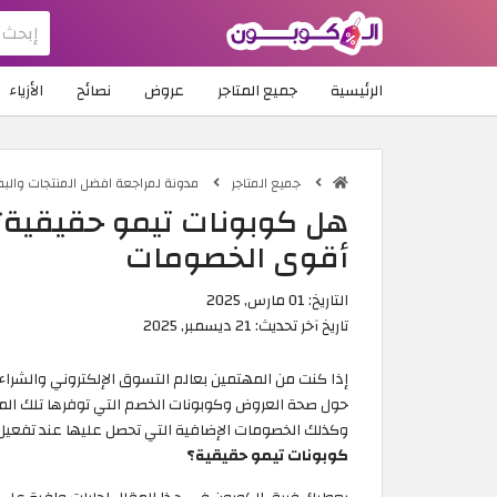
الرئيسية
جميع المتاجر
عروض
نصائح
الأزياء
جميع المتاجر
مدونة لمراجعة افضل المنتجات والبضا
هل كوبونات تيمو حقيقية؟
أقوى الخصومات
التاريخ:
01 مارس, 2025
تاريخ آخر تحديث:
21 ديسمبر, 2025
إذا كنت من المهتمين بعالم التسوق الإلكتروني والشراء الم
حول صحة العروض وكوبونات الخصم التي توفرها تلك المتاجر
وكذلك الخصومات الإضافية التي تحصل عليها عند تفعي
كوبونات تيمو حقيقية؟