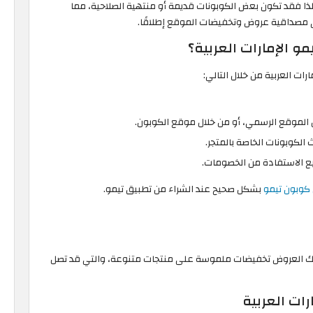
 لذا فقد تكون بعض الكوبونات قديمة أو منتهية الصلاحية، مما
لى مصداقية عروض وتخفيضات الموقع إطلاقًا.
و الإمارات العربية؟
ات العربية من خلال التالي:
ال الموقع الرسمي، أو من خلال موقع الكوبون.
ث الكوبونات الخاصة بالمتجر.
ع الاستفادة من الخصومات.
كوبون تيمو
بشكل صحيح عند الشراء من تطبيق تيمو.
لك العروض تخفيضات ملموسة على منتجات متنوعة، والتي قد تصل
رات العربية