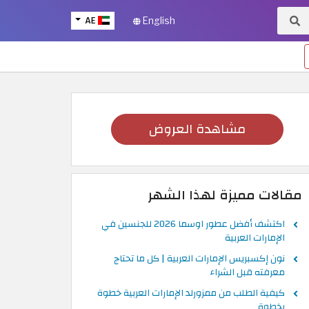
AE
English
مشاهدة العروض
مقالات مميزة لهذا الشهر
اكتشف أفضل عطور اوسما 2026 للجنسين في
الإمارات العربية
نون إكسبريس الإمارات العربية | كل ما تحتاج
معرفته قبل الشراء
كيفية الطلب من ممزورلد الإمارات العربية خطوة
بخطوة