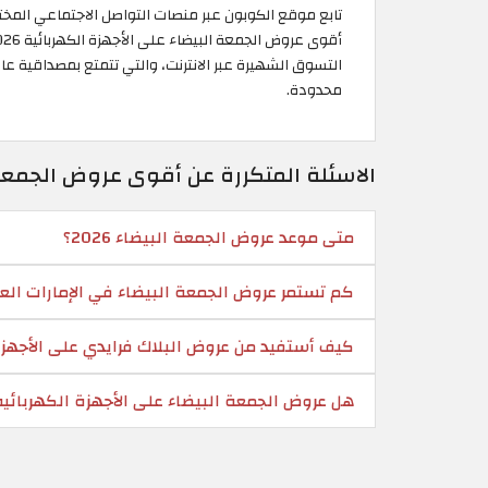
تابع موقع الكوبون عبر منصات التواصل الاجتماعي المخت
التسوق الشهيرة عبر الانترنت، والتي تتمتع بمصداقية عا
محدودة.
الاسئلة المتكررة عن أقوى عروض الجمعة الب
متى موعد عروض الجمعة البيضاء 2026؟
كم تستمر عروض الجمعة البيضاء في الإمارات العر
كيف أستفيد من عروض البلاك فرايدي على الأجهزة
هل عروض الجمعة البيضاء على الأجهزة الكهربائي