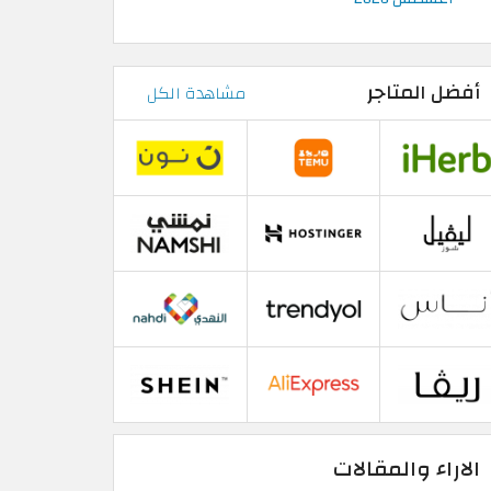
أفضل المتاجر
مشاهدة الكل
الاراء والمقالات