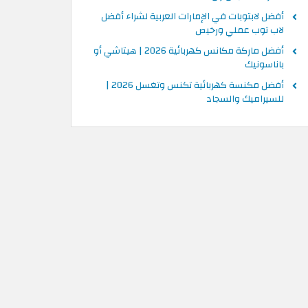
أفضل لابتوبات في الإمارات العربية لشراء أفضل
لاب توب عملي ورخيص
أفضل ماركة مكانس كهربائية 2026 | هيتاشي أو
باناسونيك
أفضل مكنسة كهربائية تكنس وتغسل 2026 |
للسيراميك والسجاد