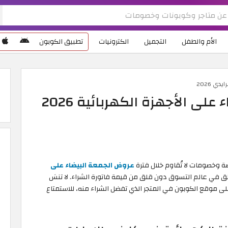
الأم والطفل
التجميل
الكترونيات
تطبيق الكوبون
ي 2026
ى الأجهزة الكهربائية 2026
ة وخصومات لا تُقاوم خلال فترة
عروض الجمعة البيضاء على
لق في عالم التسوق دون قلق من قيمة فاتورة الشراء. لا تنسَ
ة البيضاء 2026 المتاح حصريًا على موقع الكوبون في المتجر الذي تفضل الشراء منه، للاستمتاع