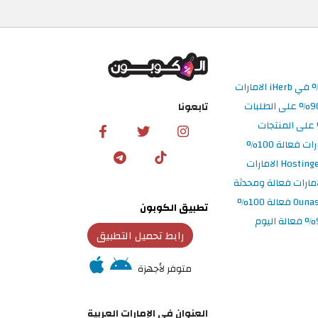
تابعونا
تطبيق الكوبون
رابط تحميل التطبيق
متوفر لأجهزة
العنوان في الإمارات العربية