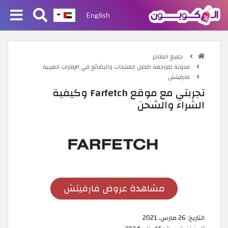
English
جميع المتاجر
مدونة لمراجعة افضل المنتجات والبضائع في الإمارات العربية
فارفيتش
تجربتي مع موقع Farfetch وكيفية
الشراء والشحن
مشاهدة عروض فارفيتش
التاريخ:
26 مارس, 2021