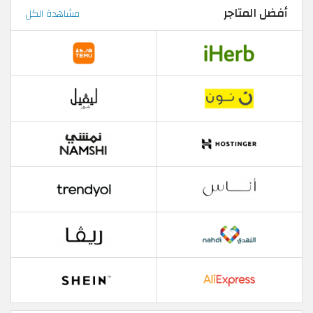
أفضل المتاجر
مشاهدة الكل