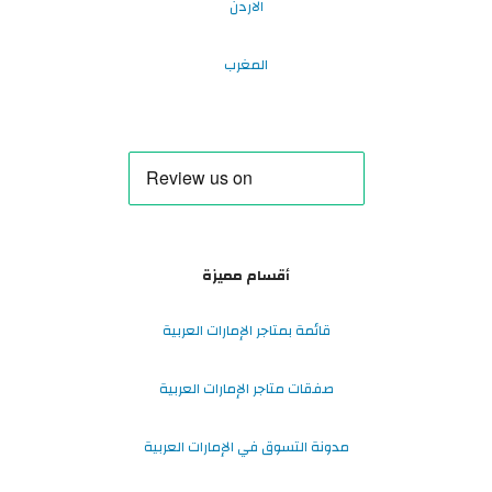
الاردن
المغرب
أقسام مميزة
قائمة بمتاجر الإمارات العربية
صفقات متاجر الإمارات العربية
مدونة التسوق في الإمارات العربية