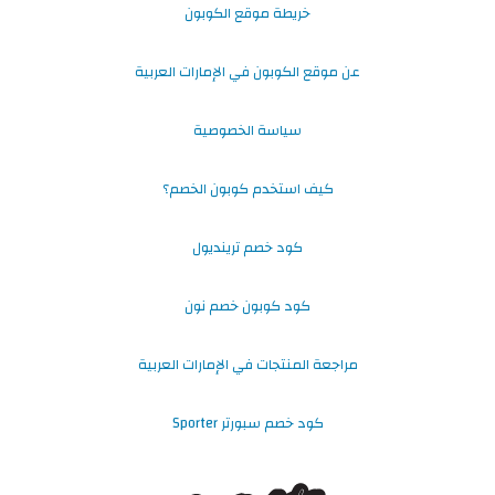
خريطة موقع الكوبون
عن موقع الكوبون في الإمارات العربية
سياسة الخصوصية
كيف استخدم كوبون الخصم؟
كود خصم ترينديول
كود كوبون خصم نون
مراجعة المنتجات في الإمارات العربية
كود خصم سبورتر Sporter