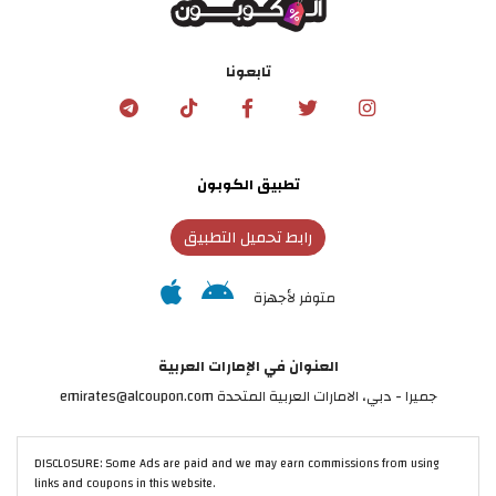
تابعونا
تطبيق الكوبون
رابط تحميل التطبيق
متوفر لأجهزة
العنوان في الإمارات العربية
جميرا - دبي، الامارات العربية المتحدة emirates@alcoupon.com
DISCLOSURE: Some Ads are paid and we may earn commissions from using
links and coupons in this website.