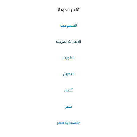
تغيير الدولة
السعودية
الإمارات العربية
الكويت
البحرين
عُمان
قطر
جمهورية مصر