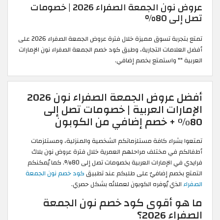
عروض نون الجمعة الصفراء 2026 | خصومات
80%
تمتع بتجربة تسوق مميزة خلال فترة عروض الجمعة الصفراء 2026 على
امات التجارية، وطبق كود خصم الجمعة الصفراء نون الإمارات
" واستمتع بخصم إضافي.
أفضل عروض الجمعة الصفراء نون 2026
ات العربية | خصومات تصل إلى
راء كافة مستلزماتكم الشخصية والمنزلية، ومستلزمات
ي مختلف مراحلهم العمرية خلال فترة عروض نون بلاك
فرايدي في الإمارات العربية بخصومات تصل إلى 80%. كما يُمكنكم
صم إضافيّ على طلبكم عند تطبيق
كود خصم نون الجمعة
ي يُوفره الكوبون لعملائه بشكل حصري.
 أقوى كود خصم نون الجمعة
20؟