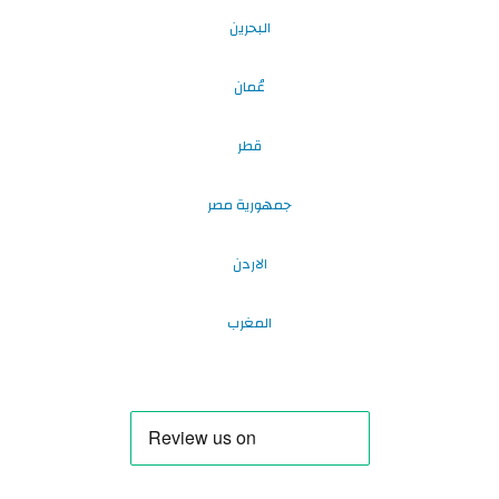
البحرين
عُمان
قطر
جمهورية مصر
الاردن
المغرب