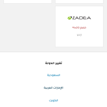
صم 20%
ازاديا
تغيير الدولة
السعودية
الإمارات العربية
الكويت