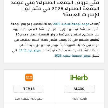
روض الجمعه الصفراء؟ متى موعد
الجمعة الصفراء 2026 في متجر نون
ات العربية؟
د الجمعة الصفراء 2026
يوم 28 نوفمبر، وهو يوم الجمعة
ن شهر نوفمبر الذي يشتهر بكونه شهر التخفيضات الكبيرة
ى العالم، ولكن
تبدأ عروض الجمعة الصفراء يوم 20
وتستمر حتى 30 نوفمبر، تشمل كافة أقسام المنتجات في
لإمارات العربية. تبدأ عروض نوفمبر من بداية الشهر،
يضًا التسوق بتخفيضات جنونية خلال
عروض نون 11 11
، التي
 الجمعة البيضاء 2026
.
كوبون 25%
خصم 30% للعملاء الجدد